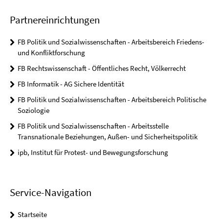
Partnereinrichtungen
FB Politik und Sozialwissenschaften - Arbeitsbereich Friedens-
und Konfliktforschung
FB Rechtswissenschaft - Öffentliches Recht, Völkerrecht
FB Informatik - AG Sichere Identität
FB Politik und Sozialwissenschaften - Arbeitsbereich Politische
Soziologie
FB Politik und Sozialwissenschaften - Arbeitsstelle
Transnationale Beziehungen, Außen- und Sicherheitspolitik
ipb, Institut für Protest- und Bewegungsforschung
Service-Navigation
Startseite