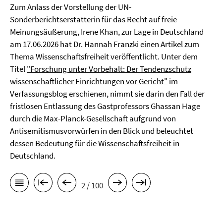
Zum Anlass der Vorstellung der UN-
Sonderberichtserstatterin für das Recht auf freie
Meinungsäußerung, Irene Khan, zur Lage in Deutschland
am 17.06.2026 hat Dr. Hannah Franzki einen Artikel zum
Thema Wissenschaftsfreiheit veröffentlicht. Unter dem
Titel
"Forschung unter Vorbehalt: Der Tendenzschutz
wissenschaftlicher Einrichtungen vor Gericht"
im
Verfassungsblog erschienen, nimmt sie darin den Fall der
fristlosen Entlassung des Gastprofessors Ghassan Hage
durch die Max-Planck-Gesellschaft aufgrund von
Antisemitismusvorwürfen in den Blick und beleuchtet
dessen Bedeutung für die Wissenschaftsfreiheit in
Deutschland.
2 / 100