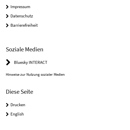
Impressum
Datenschutz
Barrierefreiheit
Soziale Medien
Bluesky INTERACT
Hinweise zur Nutzung sozialer Medien
Diese Seite
Drucken
English