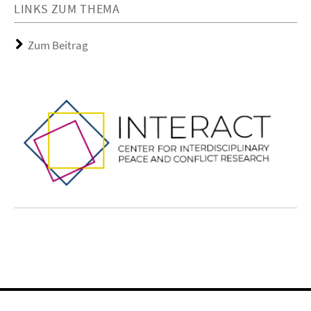
LINKS ZUM THEMA
Zum Beitrag