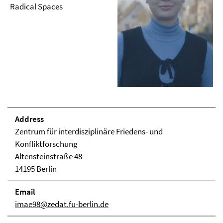
Radical Spaces
Address
Zentrum für interdisziplinäre Friedens- und
Konfliktforschung
Altensteinstraße 48
14195 Berlin
Email
imae98@zedat.fu-berlin.de