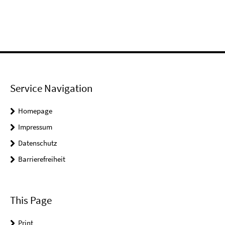
Service Navigation
Homepage
Impressum
Datenschutz
Barrierefreiheit
This Page
Print