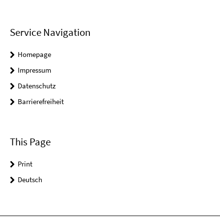
Service Navigation
Homepage
Impressum
Datenschutz
Barrierefreiheit
This Page
Print
Deutsch