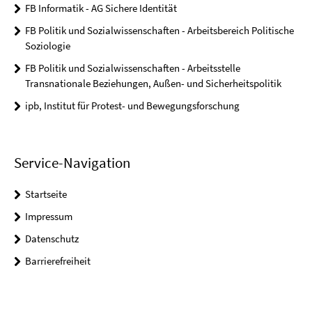
FB Informatik - AG Sichere Identität
FB Politik und Sozialwissenschaften - Arbeitsbereich Politische
Soziologie
FB Politik und Sozialwissenschaften - Arbeitsstelle
Transnationale Beziehungen, Außen- und Sicherheitspolitik
ipb, Institut für Protest- und Bewegungsforschung
Service-Navigation
Startseite
Impressum
Datenschutz
Barrierefreiheit