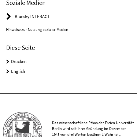
Soziale Medien
Bluesky INTERACT
Hinweise zur Nutzung sozialer Medien
Diese Seite
Drucken
English
Das wissenschaftliche Ethos der Freien Universität
Berlin wird seit ihrer Gründung im Dezember
1948 von drei Werten bestimmt: Wahrheit,