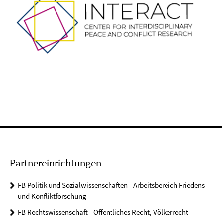
Partnereinrichtungen
FB Politik und Sozialwissenschaften - Arbeitsbereich Friedens-
und Konfliktforschung
FB Rechtswissenschaft - Öffentliches Recht, Völkerrecht