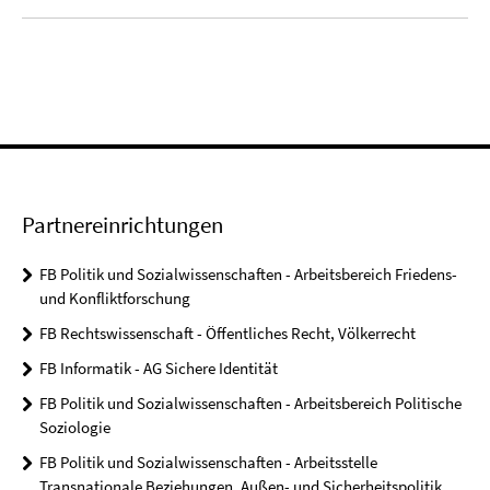
Partnereinrichtungen
FB Politik und Sozialwissenschaften - Arbeitsbereich Friedens-
und Konfliktforschung
FB Rechtswissenschaft - Öffentliches Recht, Völkerrecht
FB Informatik - AG Sichere Identität
FB Politik und Sozialwissenschaften - Arbeitsbereich Politische
Soziologie
FB Politik und Sozialwissenschaften - Arbeitsstelle
Transnationale Beziehungen, Außen- und Sicherheitspolitik