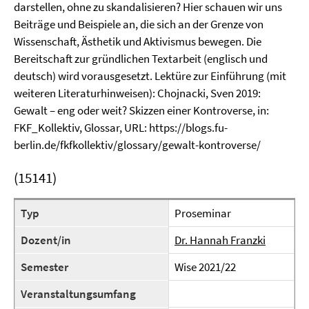
darstellen, ohne zu skandalisieren? Hier schauen wir uns
Beiträge und Beispiele an, die sich an der Grenze von
Wissenschaft, Ästhetik und Aktivismus bewegen. Die
Bereitschaft zur gründlichen Textarbeit (englisch und
deutsch) wird vorausgesetzt. Lektüre zur Einführung (mit
weiteren Literaturhinweisen): Chojnacki, Sven 2019:
Gewalt – eng oder weit? Skizzen einer Kontroverse, in:
FKF_Kollektiv, Glossar, URL: https://blogs.fu-
berlin.de/fkfkollektiv/glossary/gewalt-kontroverse/
(15141)
Typ
Proseminar
Dozent/in
Dr. Hannah Franzki
Semester
Wise 2021/22
Veranstaltungsumfang