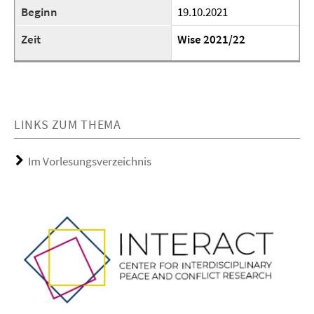
Beginn
19.10.2021
Zeit
Wise 2021/22
LINKS ZUM THEMA
Im Vorlesungsverzeichnis