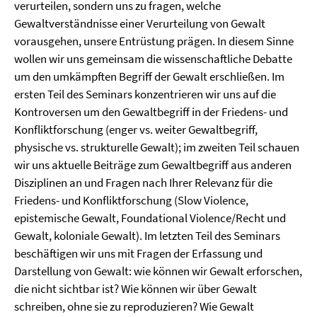
verurteilen, sondern uns zu fragen, welche
Gewaltverständnisse einer Verurteilung von Gewalt
vorausgehen, unsere Entrüstung prägen. In diesem Sinne
wollen wir uns gemeinsam die wissenschaftliche Debatte
um den umkämpften Begriff der Gewalt erschließen. Im
ersten Teil des Seminars konzentrieren wir uns auf die
Kontroversen um den Gewaltbegriff in der Friedens- und
Konfliktforschung (enger vs. weiter Gewaltbegriff,
physische vs. strukturelle Gewalt); im zweiten Teil schauen
wir uns aktuelle Beiträge zum Gewaltbegriff aus anderen
Disziplinen an und Fragen nach Ihrer Relevanz für die
Friedens- und Konfliktforschung (Slow Violence,
epistemische Gewalt, Foundational Violence/Recht und
Gewalt, koloniale Gewalt). Im letzten Teil des Seminars
beschäftigen wir uns mit Fragen der Erfassung und
Darstellung von Gewalt: wie können wir Gewalt erforschen,
die nicht sichtbar ist? Wie können wir über Gewalt
schreiben, ohne sie zu reproduzieren? Wie Gewalt