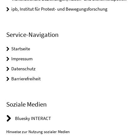
ipb, Institut für Protest- und Bewegungsforschung
Service-Navigation
Startseite
Impressum
Datenschutz
Barrierefreiheit
Soziale Medien
Bluesky INTERACT
Hinweise zur Nutzung sozialer Medien