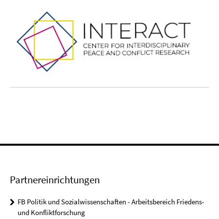
Partnereinrichtungen
FB Politik und Sozialwissenschaften - Arbeitsbereich Friedens-
und Konfliktforschung