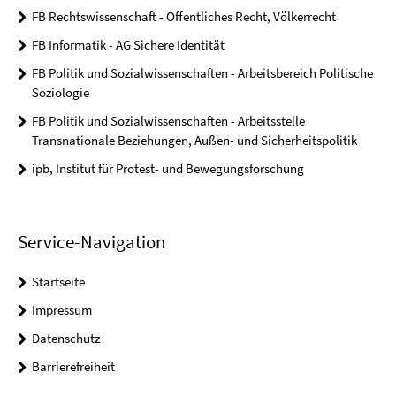
FB Rechtswissenschaft - Öffentliches Recht, Völkerrecht
FB Informatik - AG Sichere Identität
FB Politik und Sozialwissenschaften - Arbeitsbereich Politische
Soziologie
FB Politik und Sozialwissenschaften - Arbeitsstelle
Transnationale Beziehungen, Außen- und Sicherheitspolitik
ipb, Institut für Protest- und Bewegungsforschung
Service-Navigation
Startseite
Impressum
Datenschutz
Barrierefreiheit