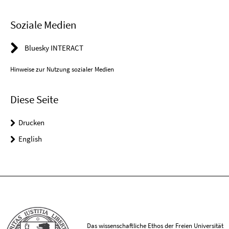
Soziale Medien
Bluesky INTERACT
Hinweise zur Nutzung sozialer Medien
Diese Seite
Drucken
English
Das wissenschaftliche Ethos der Freien Universität