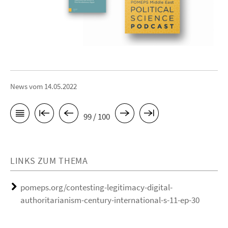
News vom 14.05.2022
99 / 100
LINKS ZUM THEMA
pomeps.org/contesting-legitimacy-digital-
authoritarianism-century-international-s-11-ep-30