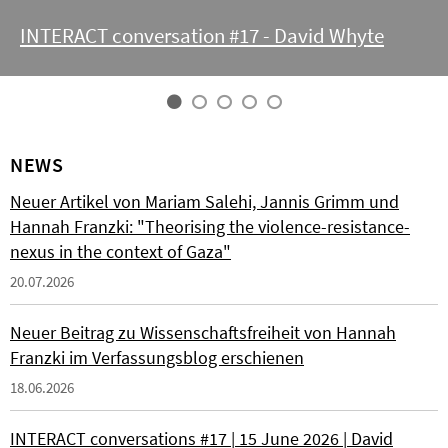
INTERACT conversation #17 - David Whyte
NEWS
Neuer Artikel von Mariam Salehi, Jannis Grimm und
Hannah Franzki: "Theorising the violence-resistance-
nexus in the context of Gaza"
20.07.2026
Neuer Beitrag zu Wissenschaftsfreiheit von Hannah
Franzki im Verfassungsblog erschienen
18.06.2026
INTERACT conversations #17 | 15 June 2026 | David