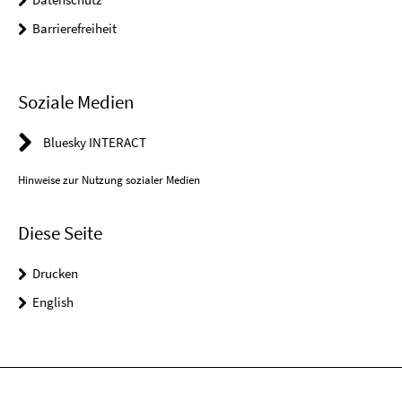
Barrierefreiheit
Soziale Medien
Bluesky INTERACT
Hinweise zur Nutzung sozialer Medien
Diese Seite
Drucken
English