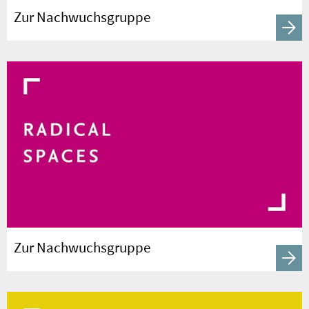
Zur Nachwuchsgruppe
Zur Nachwuchsgruppe