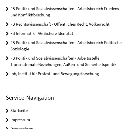
FB Politik und Sozialwissenschaften - Arbeitsbereich Friedens-
und Konfliktforschung
FB Rechtswissenschaft - Öffentliches Recht, Völkerrecht
FB Informatik - AG Sichere Identität
FB Politik und Sozialwissenschaften - Arbeitsbereich Politische
Soziologie
FB Politik und Sozialwissenschaften - Arbeitsstelle
Transnationale Beziehungen, Außen- und Sicherheitspolitik
ipb, Institut für Protest- und Bewegungsforschung
Service-Navigation
Startseite
Impressum
Datenschutz