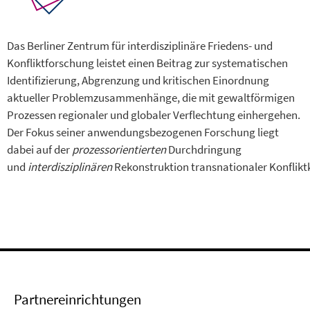
Das Berliner Zentrum für interdisziplinäre Friedens- und
Konfliktforschung leistet einen Beitrag zur systematischen
Identifizierung, Abgrenzung und kritischen Einordnung
aktueller Problemzusammenhänge, die mit gewaltförmigen
Prozessen regionaler und globaler Verflechtung einhergehen.
Der Fokus seiner anwendungsbezogenen Forschung liegt
dabei auf der
prozessorientierten
Durch­dringung
und
interdisziplinären
Rekonstruktion transnationaler Konflikt
Partnereinrichtungen