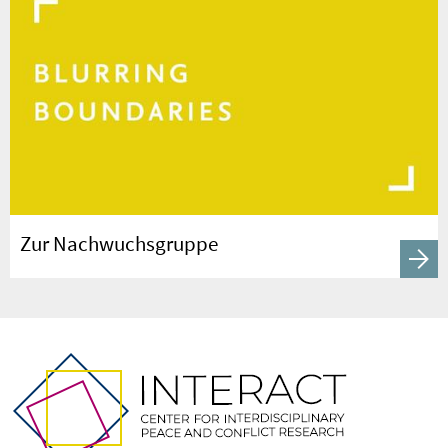
Zur Nachwuchsgruppe