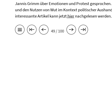
Jannis Grimm über Emotionen und Protest gesprochen. 
und den Nutzen von Wut im Kontext politischer Aushan
interessante Artikel kann jetzt
hier
nachgelesen werden.
49 / 100