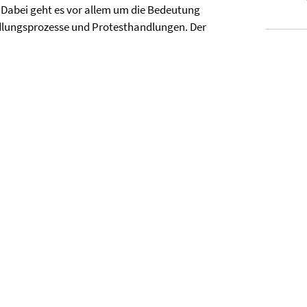
Dabei geht es vor allem um die Bedeutung
dlungsprozesse und Protesthandlungen. Der