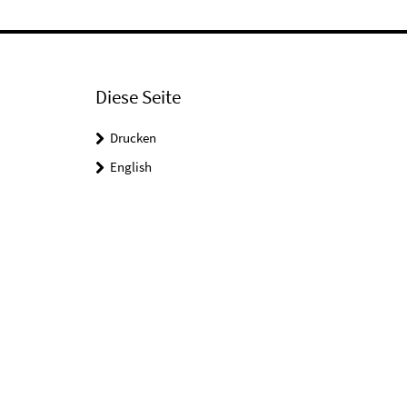
Diese Seite
Drucken
English