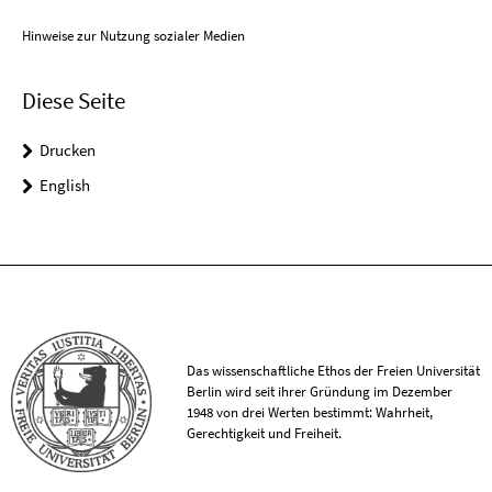
Hinweise zur Nutzung sozialer Medien
Diese Seite
Drucken
English
Das wissenschaftliche Ethos der Freien Universität
Berlin wird seit ihrer Gründung im Dezember
1948 von drei Werten bestimmt: Wahrheit,
Gerechtigkeit und Freiheit.