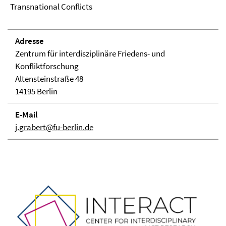
Transnational Conflicts
Adresse
Zentrum für interdisziplinäre Friedens- und
Konfliktforschung
Altensteinstraße 48
14195 Berlin
E-Mail
j.grabert@fu-berlin.de