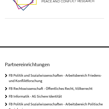
Partnereinrichtungen
FB Politik und Sozialwissenschaften - Arbeitsbereich Friedens-
und Konfliktforschung
FB Rechtswissenschaft - Öffentliches Recht, Völkerrecht
FB Informatik - AG Sichere Identität
FB Politik und Sozialwissenschaften - Arbeitsbereich Politische