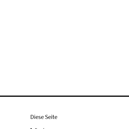
Diese Seite