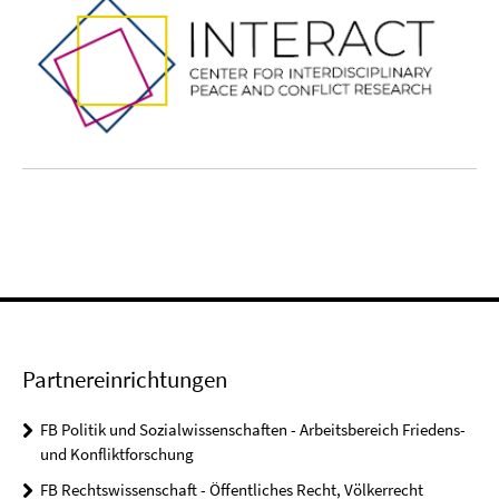
Partnereinrichtungen
FB Politik und Sozialwissenschaften - Arbeitsbereich Friedens-
und Konfliktforschung
FB Rechtswissenschaft - Öffentliches Recht, Völkerrecht