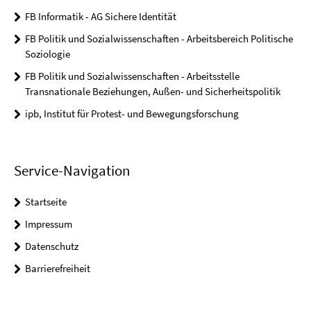
FB Informatik - AG Sichere Identität
FB Politik und Sozialwissenschaften - Arbeitsbereich Politische
Soziologie
FB Politik und Sozialwissenschaften - Arbeitsstelle
Transnationale Beziehungen, Außen- und Sicherheitspolitik
ipb, Institut für Protest- und Bewegungsforschung
Service-Navigation
Startseite
Impressum
Datenschutz
Barrierefreiheit