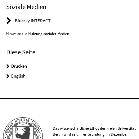
Soziale Medien
Bluesky INTERACT
Hinweise zur Nutzung sozialer Medien
Diese Seite
Drucken
English
Das wissenschaftliche Ethos der Freien Universität
Berlin wird seit ihrer Gründung im Dezember