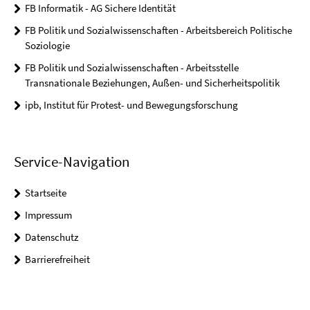
FB Informatik - AG Sichere Identität
FB Politik und Sozialwissenschaften - Arbeitsbereich Politische
Soziologie
FB Politik und Sozialwissenschaften - Arbeitsstelle
Transnationale Beziehungen, Außen- und Sicherheitspolitik
ipb, Institut für Protest- und Bewegungsforschung
Service-Navigation
Startseite
Impressum
Datenschutz
Barrierefreiheit