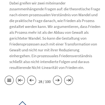
Dabei greifen wir zwei miteinander
zusammenhängende Fragen auf: die theoretische Frage
nach einem prozessualen Verständnis von Wandel und
die praktische Frage danach, wie Frieden als Prozess
gestaltet werden kann. Wir argumentieren, dass Frieden
als Prozess mehr ist als der Abbau von Gewalt als
gerichteter Wandel. So kann die Gestaltung von
Friedensprozessen auch mit einer Transformation von
Gewalt und nicht nur mit ihrer Reduzierung
einhergehen. Ein prozessuales Friedensverständnis
schließt also nicht-intendierte Folgen und daraus
resultierende Nicht-Linearität von Frieden ein.
28 / 100