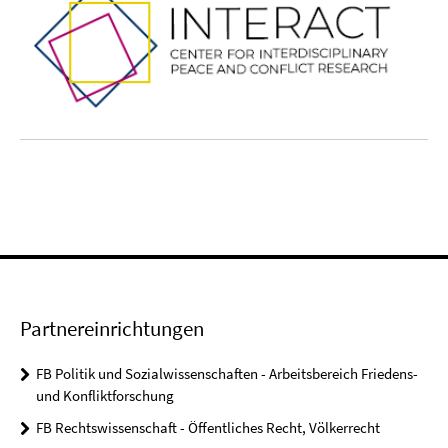
Partnereinrichtungen
FB Politik und Sozialwissenschaften - Arbeitsbereich Friedens-
und Konfliktforschung
FB Rechtswissenschaft - Öffentliches Recht, Völkerrecht