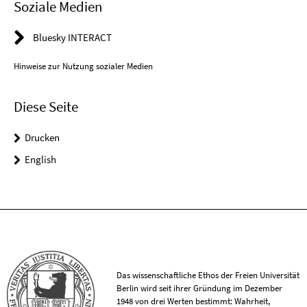
Soziale Medien
Bluesky INTERACT
Hinweise zur Nutzung sozialer Medien
Diese Seite
Drucken
English
Das wissenschaftliche Ethos der Freien Universität
Berlin wird seit ihrer Gründung im Dezember
1948 von drei Werten bestimmt: Wahrheit,