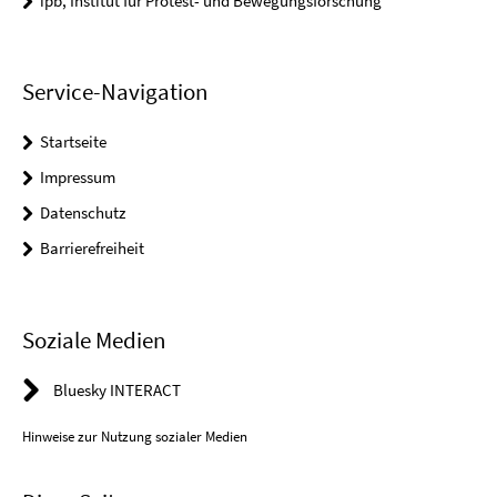
ipb, Institut für Protest- und Bewegungsforschung
Service-Navigation
Startseite
Impressum
Datenschutz
Barrierefreiheit
Soziale Medien
Bluesky INTERACT
Hinweise zur Nutzung sozialer Medien