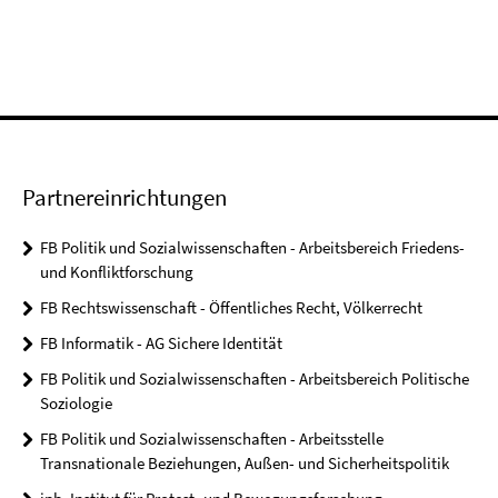
Partnereinrichtungen
FB Politik und Sozialwissenschaften - Arbeitsbereich Friedens-
und Konfliktforschung
FB Rechtswissenschaft - Öffentliches Recht, Völkerrecht
FB Informatik - AG Sichere Identität
FB Politik und Sozialwissenschaften - Arbeitsbereich Politische
Soziologie
FB Politik und Sozialwissenschaften - Arbeitsstelle
Transnationale Beziehungen, Außen- und Sicherheitspolitik